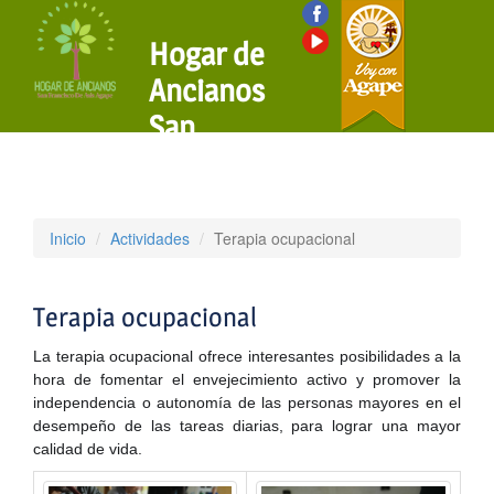
Hogar de
Ancianos
San
Francisco
de Asis
Inicio
Actividades
Terapia ocupacional
Terapia ocupacional
La terapia ocupacional ofrece interesantes posibilidades a la
hora de fomentar el envejecimiento activo y promover la
independencia o autonomía de las personas mayores en el
desempeño de las tareas diarias, para lograr una mayor
calidad de vida.